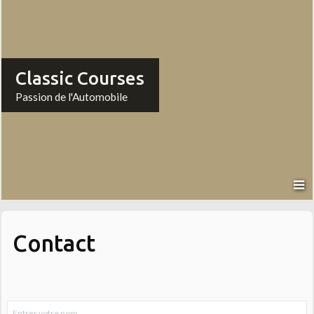
Classic Courses
Passion de l'Automobile
Contact