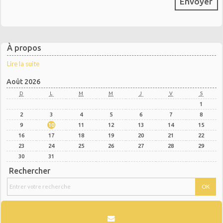
À propos
Lire la suite
Août 2026
D
L
M
M
J
V
S
1
2
3
4
5
6
7
8
9
10
11
12
13
14
15
16
17
18
19
20
21
22
23
24
25
26
27
28
29
30
31
Rechercher