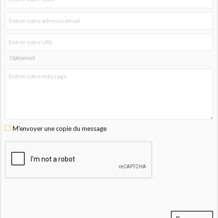
Optionnel
M'envoyer une copie du message